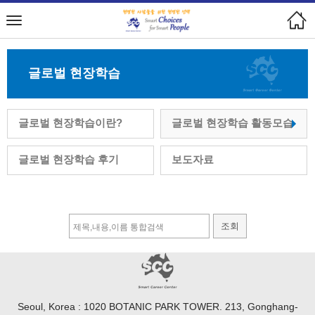
글로벌 현장학습
글로벌 현장학습이란?
글로벌 현장학습 활동모습
글로벌 현장학습 후기
보도자료
조회
Seoul, Korea : 1020 BOTANIC PARK TOWER. 213, Gonghang-