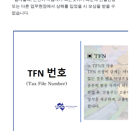
또는 다른 업무현장에서 상해를 입었을 시 보상을 받을 수
없습니다.